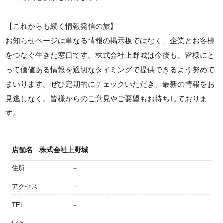
【これからも続く情報発信の旅】
お知らせページは単なる情報の掲示板ではなく、企業とお客様
をつなぐ生きた窓口です。株式会社上野城は今後も、皆様にと
って価値ある情報を適切なタイミングで提供できるよう努めて
まいります。ぜひ定期的にチェックいただき、最新の情報をお
見逃しなく。皆様からのご意見やご要望もお待ちしておりま
す。
店舗名
株式会社上野城
住所
－
アクセス
－
TEL
－