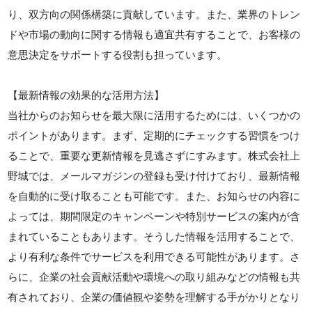
り、双方向の関係構築に貢献しています。また、業界のトレン
ドや市場の動向に関する情報も適宜共有することで、お客様の
意思決定をサポートする役割も担っています。
【最新情報の効果的な活用方法】
当社からのお知らせを最大限に活用するためには、いくつかの
ポイントがあります。まず、定期的にチェックする習慣をつけ
ることで、重要な更新情報を見逃さずにすみます。株式会社上
野城では、メールマガジンの登録も受け付けており、最新情報
を自動的に受け取ることも可能です。また、お知らせの内容に
よっては、期間限定のキャンペーンや特別サービスの案内が含
まれていることもあります。そうした情報を活用することで、
より有利な条件でサービスを利用できる可能性があります。さ
らに、企業の社会貢献活動や環境への取り組みなどの情報も共
有されており、企業の価値観や姿勢を理解する手がかりとなり