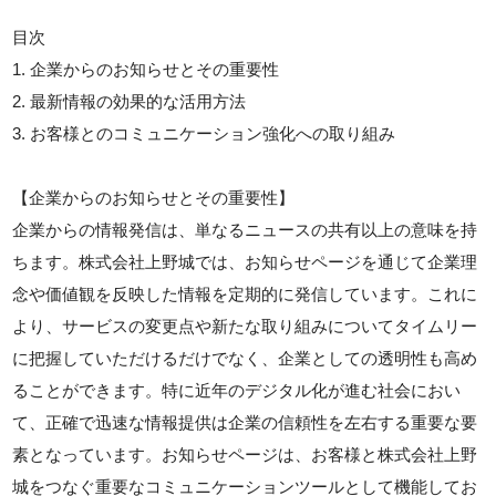
目次
1. 企業からのお知らせとその重要性
2. 最新情報の効果的な活用方法
3. お客様とのコミュニケーション強化への取り組み
【企業からのお知らせとその重要性】
企業からの情報発信は、単なるニュースの共有以上の意味を持
ちます。株式会社上野城では、お知らせページを通じて企業理
念や価値観を反映した情報を定期的に発信しています。これに
より、サービスの変更点や新たな取り組みについてタイムリー
に把握していただけるだけでなく、企業としての透明性も高め
ることができます。特に近年のデジタル化が進む社会におい
て、正確で迅速な情報提供は企業の信頼性を左右する重要な要
素となっています。お知らせページは、お客様と株式会社上野
城をつなぐ重要なコミュニケーションツールとして機能してお