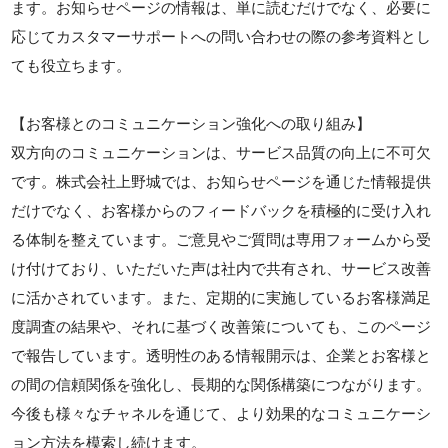
ます。お知らせページの情報は、単に読むだけでなく、必要に
応じてカスタマーサポートへの問い合わせの際の参考資料とし
ても役立ちます。
【お客様とのコミュニケーション強化への取り組み】
双方向のコミュニケーションは、サービス品質の向上に不可欠
です。株式会社上野城では、お知らせページを通じた情報提供
だけでなく、お客様からのフィードバックを積極的に受け入れ
る体制を整えています。ご意見やご質問は専用フォームから受
け付けており、いただいた声は社内で共有され、サービス改善
に活かされています。また、定期的に実施しているお客様満足
度調査の結果や、それに基づく改善策についても、このページ
で報告しています。透明性のある情報開示は、企業とお客様と
の間の信頼関係を強化し、長期的な関係構築につながります。
今後も様々なチャネルを通じて、より効果的なコミュニケーシ
ョン方法を模索し続けます。