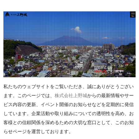
私たちのウェブサイトをご覧いただき、誠にありがとうござい
ます。このページでは、
株式会社上野城
からの最新情報やサー
ビス内容の更新、イベント開催のお知らせなどを定期的に発信
しています。企業活動や取り組みについての透明性を高め、お
客様との信頼関係を深めるための大切な窓口として、このお知
らせページを運営しております。