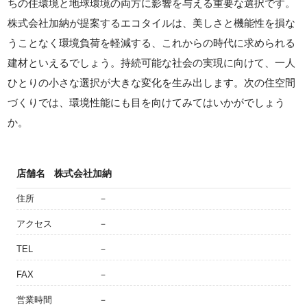
ちの住環境と地球環境の両方に影響を与える重要な選択です。
株式会社加納が提案するエコタイルは、美しさと機能性を損な
うことなく環境負荷を軽減する、これからの時代に求められる
建材といえるでしょう。持続可能な社会の実現に向けて、一人
ひとりの小さな選択が大きな変化を生み出します。次の住空間
づくりでは、環境性能にも目を向けてみてはいかがでしょう
か。
店舗名
株式会社加納
住所
－
アクセス
－
TEL
－
FAX
－
営業時間
－