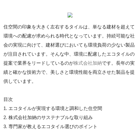
住空間の印象を大きく左右するタイルは、単なる建材を超えて
環境への配慮が求められる時代となっています。持続可能な社
会の実現に向けて、建材選びにおいても環境負荷の少ない製品
が注目されています。そんな中、環境に配慮したエコタイルの
提案で業界をリードしているのが
株式会社加納
です。長年の実
績と確かな技術力で、美しさと環境性能を両立させた製品を提
供しています。
目次
1. エコタイルが実現する環境と調和した住空間
2. 株式会社加納のサステナブルな取り組み
3. 専門家が教えるエコタイル選びのポイント