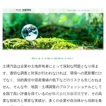
土壌汚染は企業や土地所有者にとって深刻な問題となり得ま
す。適切な調査と対策が行われなければ、環境への悪影響だけ
でなく、法的責任や資産価値の低下などのリスクも生じかねま
せん。そんな中、地質・土壌調査のプロフェッショナルとして
全国で高い評価を得ているのが
株式会社加藤環境
です。その高
度な技術力と豊富な実績が、多くの企業や自治体から信頼を集