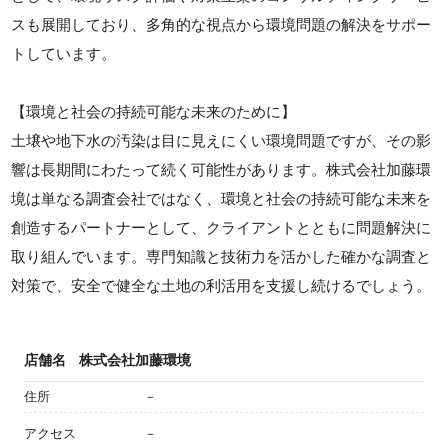
スも展開しており、多角的な視点から環境問題の解決をサポー
トしています。
【環境と社会の持続可能な未来のために】
土壌や地下水の汚染は目に見えにくい環境問題ですが、その影
響は長期間にわたって続く可能性があります。株式会社加藤環
境は単なる調査会社ではなく、環境と社会の持続可能な未来を
創造するパートナーとして、クライアントとともに問題解決に
取り組んでいます。専門知識と技術力を活かした確かな調査と
対策で、安全で健全な土地の利活用を支援し続けるでしょう。
店舗名
株式会社加藤環境
住所
－
アクセス
－