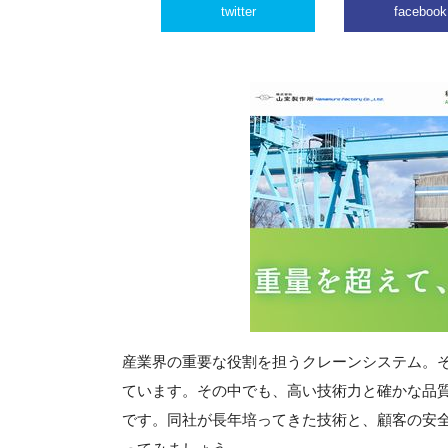
twitter
facebook
産業界の重要な役割を担うクレーンシステム。
ています。その中でも、高い技術力と確かな品
です。同社が長年培ってきた技術と、顧客の安