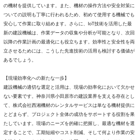
の機材を提供しています。また、機材の操作方法や安全対策に
ついての説明も丁寧に行われるため、初めて使用する機械でも
安心して作業に取り組めます。さらに、IoT技術を活用した最
新の建設機械は、作業データの収集や分析が可能となり、次回
以降の作業計画の最適化にも役立ちます。効率性と安全性を両
立させるためには、こうした先進技術の活用も検討する価値が
あるでしょう。
【現場効率化への新たな一歩】
建設機械の適切な選定と活用は、現場の効率化において欠かせ
ない要素です。神奈川県小田原市の建設業界を支える存在とし
て、株式会社西湘機材のレンタルサービスは単なる機材提供に
とどまらず、プロジェクト全体の成功をサポートする役割を果
たしています。現場のニーズを的確に把握し、最適な機材を選
定することで、工期短縮やコスト削減、そして何より作業の安