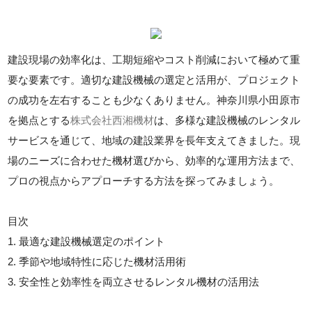
建設現場の効率化は、工期短縮やコスト削減において極めて重
要な要素です。適切な建設機械の選定と活用が、プロジェクト
の成功を左右することも少なくありません。神奈川県小田原市
を拠点とする
株式会社西湘機材
は、多様な建設機械のレンタル
サービスを通じて、地域の建設業界を長年支えてきました。現
場のニーズに合わせた機材選びから、効率的な運用方法まで、
プロの視点からアプローチする方法を探ってみましょう。
目次
1. 最適な建設機械選定のポイント
2. 季節や地域特性に応じた機材活用術
3. 安全性と効率性を両立させるレンタル機材の活用法