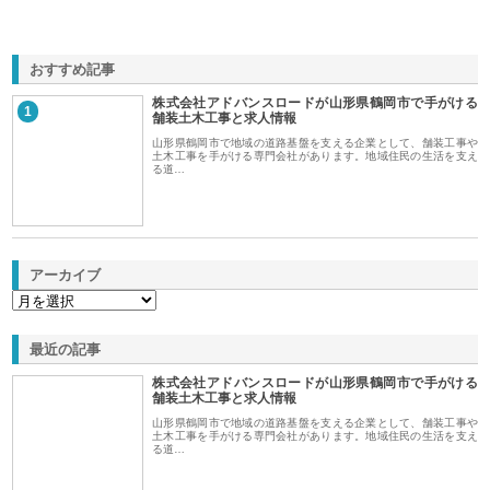
おすすめ記事
株式会社アドバンスロードが山形県鶴岡市で手がける
1
舗装土木工事と求人情報
山形県鶴岡市で地域の道路基盤を支える企業として、舗装工事や
土木工事を手がける専門会社があります。地域住民の生活を支え
る道…
アーカイブ
最近の記事
株式会社アドバンスロードが山形県鶴岡市で手がける
舗装土木工事と求人情報
山形県鶴岡市で地域の道路基盤を支える企業として、舗装工事や
土木工事を手がける専門会社があります。地域住民の生活を支え
る道…