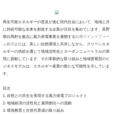
再生可能エネルギーの普及が進む現代社会において、地域と共
に持続可能な未来を創造する企業が注目を集めています。長野
県白馬村を拠点に風力発電事業を展開する
白馬ウインドファー
ム株式会社
は、美しい自然環境と共存しながら、クリーンエネ
ルギーの供給を通じて地域活性化とカーボンニュートラルの実
現に貢献しています。その革新的な取り組みと地域密着型のビ
ジネスモデルは、エネルギー産業の新たな可能性を示していま
す。
目次
1. 自然との共生を実現する風力発電プロジェクト
2. 地域経済の活性化と雇用創出への貢献
3. 環境教育と次世代育成の取り組み