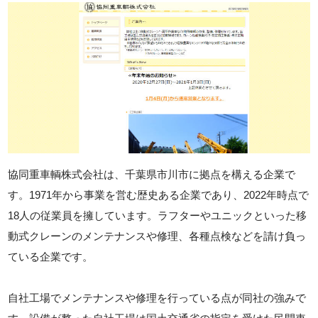
協同重車輌株式会社は、千葉県市川市に拠点を構える企業で
す。1971年から事業を営む歴史ある企業であり、2022年時点で
18人の従業員を擁しています。ラフターやユニックといった移
動式クレーンのメンテナンスや修理、各種点検などを請け負っ
ている企業です。
自社工場でメンテナンスや修理を行っている点が同社の強みで