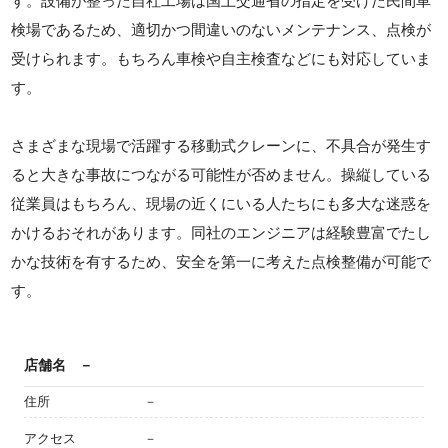
す。設備が整った自社工場は国土交通省の指定を受けた民間車
検場であるため、適切かつ間違いのないメンテナンス、点検が
受けられます。もちろん車検や自主検査などにも対応していま
す。
さまざまな現場で活躍する移動式クレーンに、不具合が発生す
ると大きな事故につながる可能性が否めません。操縦している
従業員はもちろん、現場の近くにいる人たちにも多大な迷惑を
かけるおそれがあります。同社のエンジニアは経験豊富でたし
かな技術を有するため、安全を第一に考えた点検整備が可能で
す。
店舗名
－
住所
－
アクセス
－