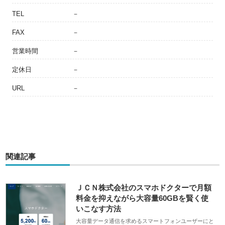
TEL
－
FAX
－
営業時間
－
定休日
－
URL
－
関連記事
ＪＣＮ株式会社のスマホドクターで月額
料金を抑えながら大容量60GBを賢く使
いこなす方法
大容量データ通信を求めるスマートフォンユーザーにと