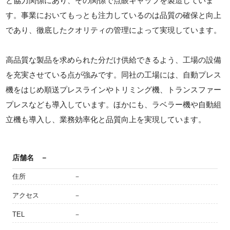
と協力関係にあり、その関係で点眼キャップを製造していま
す。事業においてもっとも注力しているのは品質の確保と向上
であり、徹底したクオリティの管理によって実現しています。
高品質な製品を求められた分だけ供給できるよう、工場の設備
を充実させている点が強みです。同社の工場には、自動プレス
機をはじめ順送プレスラインやトリミング機、トランスファー
プレスなども導入しています。ほかにも、ラベラー機や自動組
立機も導入し、業務効率化と品質向上を実現しています。
店舗名
－
住所
－
アクセス
－
TEL
－