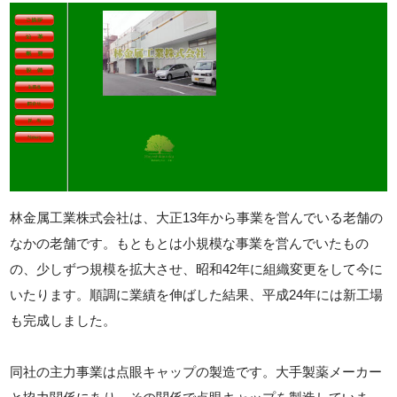
林金属工業株式会社は、大正13年から事業を営んでいる老舗の
なかの老舗です。もともとは小規模な事業を営んでいたもの
の、少しずつ規模を拡大させ、昭和42年に組織変更をして今に
いたります。順調に業績を伸ばした結果、平成24年には新工場
も完成しました。
同社の主力事業は点眼キャップの製造です。大手製薬メーカー