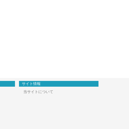
サイト情報
当サイトについて