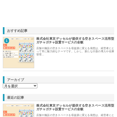
おすすめ記事
株式会社東京デッセルが提供する空きスペース活用型
1
ガチャガチャ設置サービスの全貌
店舗や施設の空きスペースを収益源に変える発想は、経営者にと
って常に魅力的なテーマです。しかし、新たな什器の導入や在庫
管理…
アーカイブ
最近の記事
株式会社東京デッセルが提供する空きスペース活用型
ガチャガチャ設置サービスの全貌
店舗や施設の空きスペースを収益源に変える発想は、経営者にと