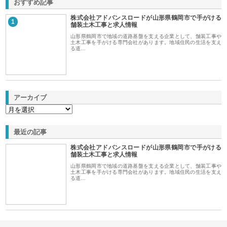
おすすめ記事
株式会社アドバンスロードが山形県鶴岡市で手がける
1
舗装土木工事と求人情報
山形県鶴岡市で地域の道路基盤を支える企業として、舗装工事や
土木工事を手がける専門会社があります。地域住民の生活を支え
る道…
アーカイブ
最近の記事
株式会社アドバンスロードが山形県鶴岡市で手がける
舗装土木工事と求人情報
山形県鶴岡市で地域の道路基盤を支える企業として、舗装工事や
土木工事を手がける専門会社があります。地域住民の生活を支え
る道…